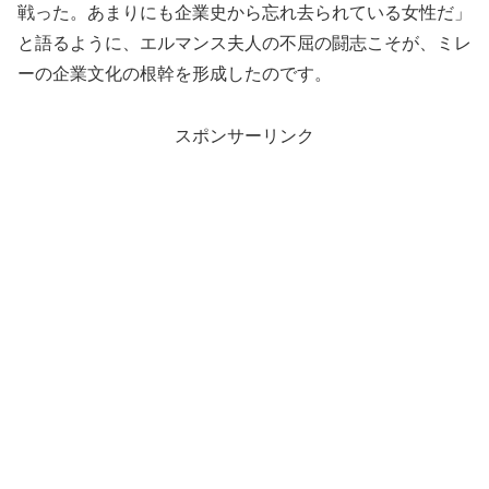
戦った。あまりにも企業史から忘れ去られている女性だ」
と語るように、エルマンス夫人の不屈の闘志こそが、ミレ
ーの企業文化の根幹を形成したのです。
スポンサーリンク