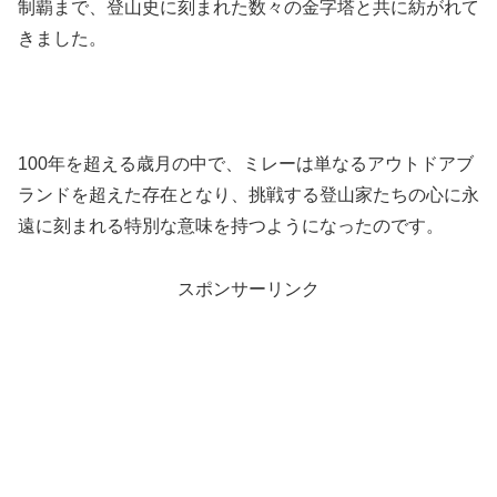
制覇まで、登山史に刻まれた数々の金字塔と共に紡がれて
きました。
100年を超える歳月の中で、ミレーは単なるアウトドアブ
ランドを超えた存在となり、挑戦する登山家たちの心に永
遠に刻まれる特別な意味を持つようになったのです。
スポンサーリンク