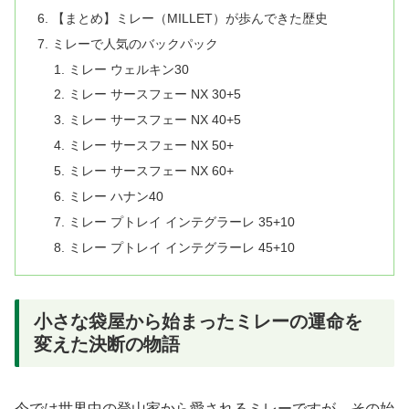
【まとめ】ミレー（MILLET）が歩んできた歴史
ミレーで人気のバックパック
ミレー ウェルキン30
ミレー サースフェー NX 30+5
ミレー サースフェー NX 40+5
ミレー サースフェー NX 50+
ミレー サースフェー NX 60+
ミレー ハナン40
ミレー プトレイ インテグラーレ 35+10
ミレー プトレイ インテグラーレ 45+10
小さな袋屋から始まったミレーの運命を
変えた決断の物語
今では世界中の登山家から愛されるミレーですが、その始