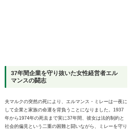
37年間企業を守り抜いた女性経営者エル
マンスの闘志
夫マルクの突然の死により、エルマンス・ミレーは一夜に
して企業と家族の命運を背負うことになりました。1937
年から1974年の死去まで実に37年間、彼女は法的制約と
社会的偏見という二重の困難と闘いながら、ミレーを守り