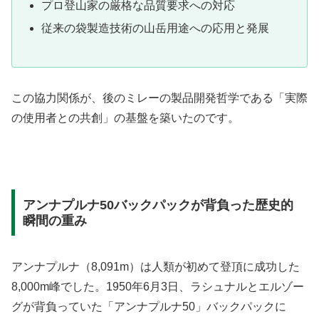
プロ登山家の厳格な品質要求への対応
従来の袋製造技術の山岳用途への応用と発展
この協力関係が、後のミレーの製品開発哲学である「実際
の使用者との共創」の基盤を築いたのです。
アンナプルナ50バックパックが背負った歴史的
瞬間の重み
アンナプルナ（8,091m）は人類が初めて登頂に成功した
8,000m峰でした。1950年6月3日、ラシュナルとエルゾー
グが背負っていた「アンナプルナ50」バックパックに