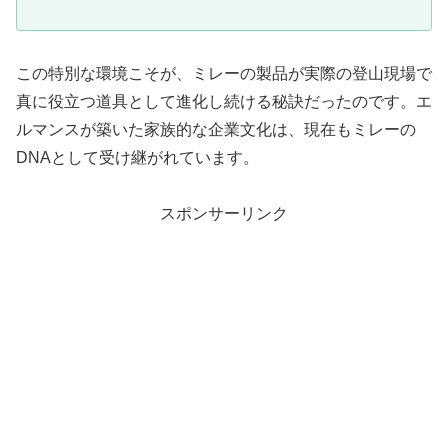
この特別な環境こそが、ミレーの製品が実際の登山現場で
真に役立つ道具として進化し続ける秘訣だったのです。エ
ルマンスが築いた家族的な企業文化は、現在もミレーの
DNAとして受け継がれています。
スポンサーリンク