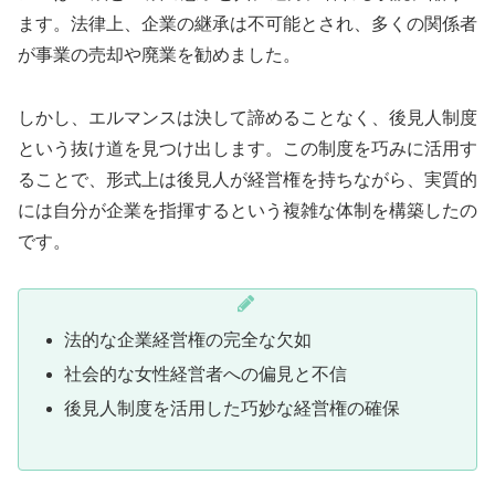
ます。法律上、企業の継承は不可能とされ、多くの関係者
が事業の売却や廃業を勧めました。
しかし、エルマンスは決して諦めることなく、後見人制度
という抜け道を見つけ出します。この制度を巧みに活用す
ることで、形式上は後見人が経営権を持ちながら、実質的
には自分が企業を指揮するという複雑な体制を構築したの
です。
法的な企業経営権の完全な欠如
社会的な女性経営者への偏見と不信
後見人制度を活用した巧妙な経営権の確保