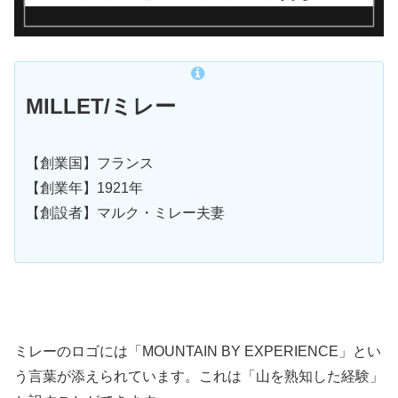
MILLET/ミレー
【創業国】フランス
【創業年】1921年
【創設者】マルク・ミレー夫妻
ミレーのロゴには「MOUNTAIN BY EXPERIENCE」とい
う言葉が添えられています。これは「山を熟知した経験」