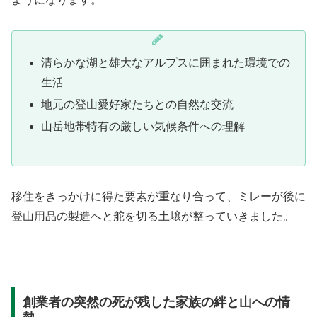
清らかな湖と雄大なアルプスに囲まれた環境での
生活
地元の登山愛好家たちとの自然な交流
山岳地帯特有の厳しい気候条件への理解
移住をきっかけに得た要素が重なり合って、ミレーが後に
登山用品の製造へと舵を切る土壌が整っていきました。
創業者の突然の死が残した家族の絆と山への情