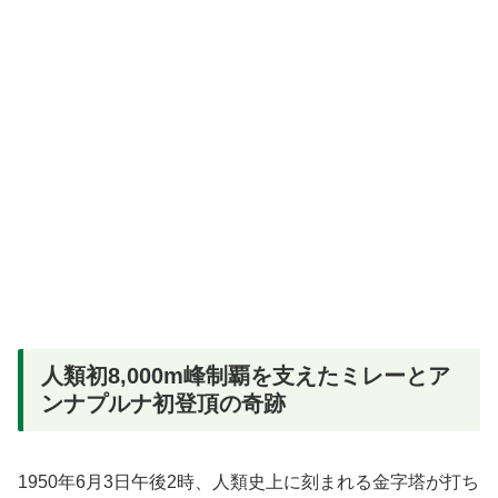
人類初8,000m峰制覇を支えたミレーとア
ンナプルナ初登頂の奇跡
1950年6月3日午後2時、人類史上に刻まれる金字塔が打ち