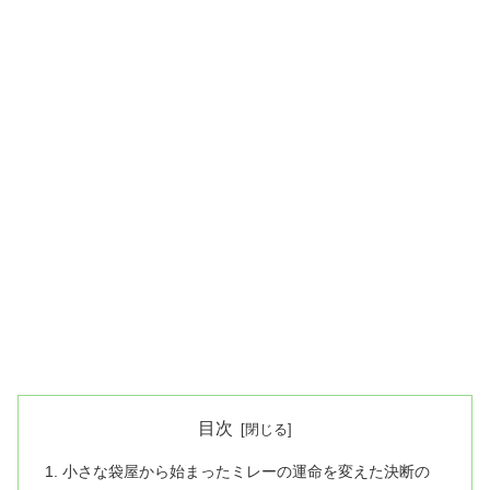
目次
小さな袋屋から始まったミレーの運命を変えた決断の