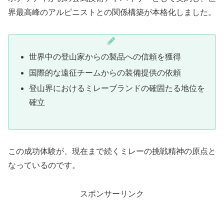
界最高峰のアルピニストとの関係構築が本格化しました。
世界中の登山家からの製品への信頼を獲得
国際的な遠征チームからの装備提供の依頼
登山界におけるミレーブランドの確固たる地位を
確立
この成功体験が、現在まで続くミレーの挑戦精神の原点と
なっているのです。
スポンサーリンク