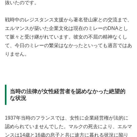
抜いたのです。
戦時中のレジスタンス支援から著名登山家との交流まで、
エルマンスが築いた企業文化は現在のミレーのDNAとし
て脈々と受け継がれています。彼女の不屈の精神なくし
て、今日のミレーの繁栄はなかったといっても過言ではあ
りません。
当時の法律が女性経営者を認めなかった絶望的
な状況
1937年当時のフランスでは、女性に企業経営権が法的に
認められていませんでした。マルクの死去により、エルマ
ンスは14歳と16歳の息子と共に途方に暮れる状況に陥り