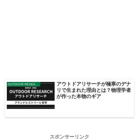
アウトドアリサーチが極寒のデナ
OUTDOOR RESEARCH
リで生まれた理由とは？物理学者
が作った本物のギア
スポンサーリンク