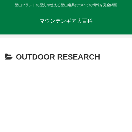
登山ブランドの歴史や使える登山道具についての情報を完全網羅
マウンテンギア大百科
OUTDOOR RESEARCH