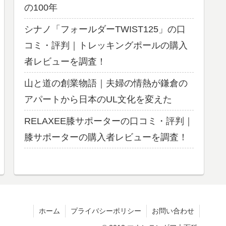
の100年
シナノ「フォールダーTWIST125」の口
コミ・評判｜トレッキングポールの購入
者レビューを調査！
山と道の創業物語｜夫婦の情熱が鎌倉の
アパートから日本のUL文化を変えた
RELAXEE膝サポーターの口コミ・評判｜
膝サポーターの購入者レビューを調査！
ホーム
プライバシーポリシー
お問い合わせ