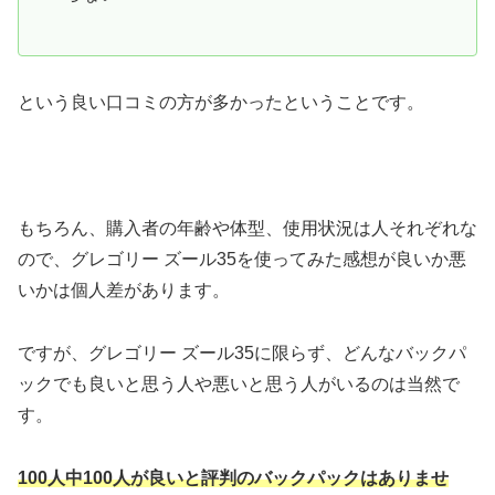
という良い口コミの方が多かったということです。
もちろん、購入者の年齢や体型、使用状況は人それぞれな
ので、グレゴリー ズール35を使ってみた感想が良いか悪
いかは個人差があります。
ですが、グレゴリー ズール35に限らず、どんなバックパ
ックでも良いと思う人や悪いと思う人がいるのは当然で
す。
100人中100人が良いと評判のバックパックはありませ