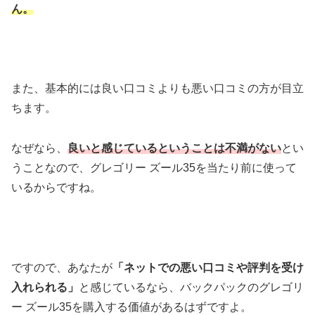
ん。
また、基本的には良い口コミよりも悪い口コミの方が目立
ちます。
なぜなら、
良いと感じているということは不満がない
とい
うことなので、グレゴリー ズール35を当たり前に使って
いるからですね。
ですので、あなたが
「ネットでの悪い口コミや評判を受け
入れられる」
と感じているなら、バックパックのグレゴリ
ー ズール35を購入する価値があるはずですよ。