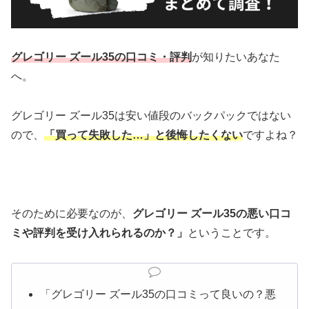
グレゴリー ズール35の口コミ・評判
が知りたいあなた
へ。
グレゴリー ズール35は安い値段のバックパックではない
ので、
「買って失敗した…」と後悔したくない
ですよね？
そのために必要なのが、
グレゴリー ズール35の悪い口コ
ミや評判を受け入れられるのか？」
ということです。
「グレゴリー ズール35の口コミって良いの？悪