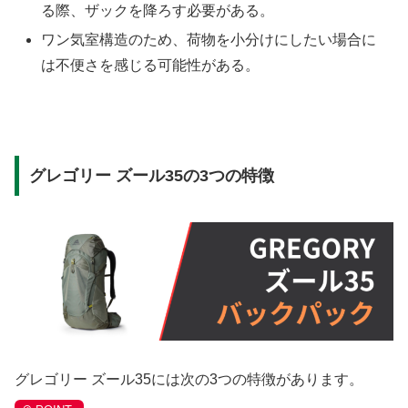
る際、ザックを降ろす必要がある。
ワン気室構造のため、荷物を小分けにしたい場合に
は不便さを感じる可能性がある。
グレゴリー ズール35の3つの特徴
グレゴリー ズール35には次の3つの特徴があります。