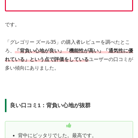
です。
「グレゴリー ズール35」の購入者レビューを調べたとこ
ろ、
「背負い心地が良い」「機能性が高い」「通気性に優
れている」という点で評価をしている
ユーザーの口コミが
多い傾向にありました。
良い口コミ1：背負い心地が抜群
背中にピッタリでした。最高です。