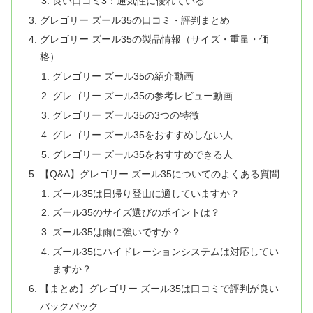
良い口コミ3：通気性に優れている
グレゴリー ズール35の口コミ・評判まとめ
グレゴリー ズール35の製品情報（サイズ・重量・価
格）
グレゴリー ズール35の紹介動画
グレゴリー ズール35の参考レビュー動画
グレゴリー ズール35の3つの特徴
グレゴリー ズール35をおすすめしない人
グレゴリー ズール35をおすすめできる人
【Q&A】グレゴリー ズール35についてのよくある質問
ズール35は日帰り登山に適していますか？
ズール35のサイズ選びのポイントは？
ズール35は雨に強いですか？
ズール35にハイドレーションシステムは対応してい
ますか？
【まとめ】グレゴリー ズール35は口コミで評判が良い
バックパック