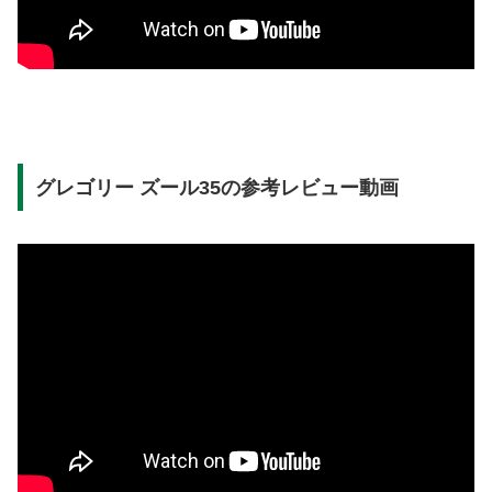
グレゴリー ズール35の参考レビュー動画