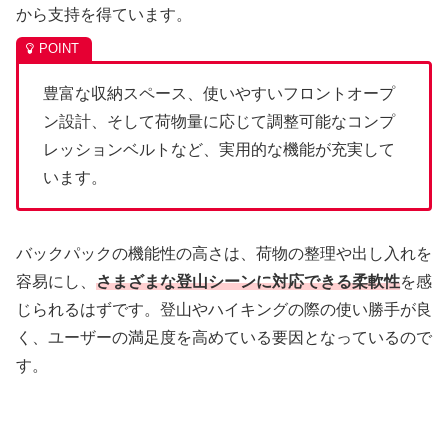
から支持を得ています。
豊富な収納スペース、使いやすいフロントオープ
ン設計、そして荷物量に応じて調整可能なコンプ
レッションベルトなど、実用的な機能が充実して
います。
バックパックの機能性の高さは、荷物の整理や出し入れを
容易にし、
さまざまな登山シーンに対応できる柔軟性
を感
じられるはずです。登山やハイキングの際の使い勝手が良
く、ユーザーの満足度を高めている要因となっているので
す。