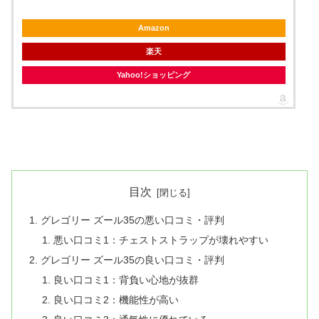
Amazon
楽天
Yahoo!ショッピング
目次
グレゴリー ズール35の悪い口コミ・評判
悪い口コミ1：チェストストラップが壊れやすい
グレゴリー ズール35の良い口コミ・評判
良い口コミ1：背負い心地が抜群
良い口コミ2：機能性が高い