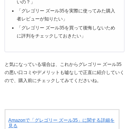
いの？」
「グレゴリー ズール35を実際に使ってみた購入
者レビューが知りたい」
「グレゴリー ズール35を買って後悔しないため
に評判をチェックしておきたい」
と気になっている場合は、これからグレゴリー ズール35
の悪い口コミやデメリットも嘘なしで正直に紹介していく
ので、購入前にチェックしてみてくださいね。
Amazonで「グレゴリー ズール35」に関する詳細を
見る