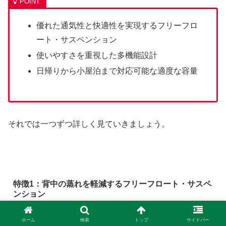
優れた通気性と快適性を実現するフリーフロ
ート・サスペンション
使いやすさを重視した多機能設計
日帰りから小屋泊まで対応可能な適度な容量
それでは一つずつ詳しく見ていきましょう。
特徴1：背中の蒸れを軽減するフリーフロート・サスペ
ンション
ホーム
検索
トップ
サイドバー