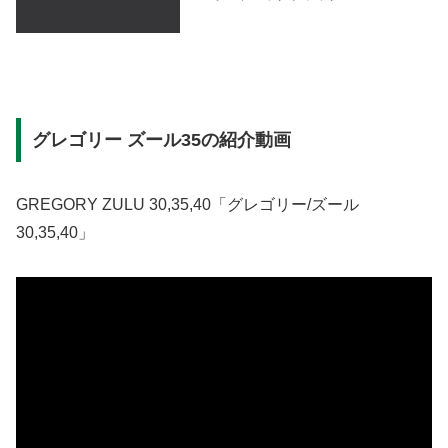
グレゴリー ズール35の紹介動画
GREGORY ZULU 30,35,40「グレゴリー/ズール
30,35,40」