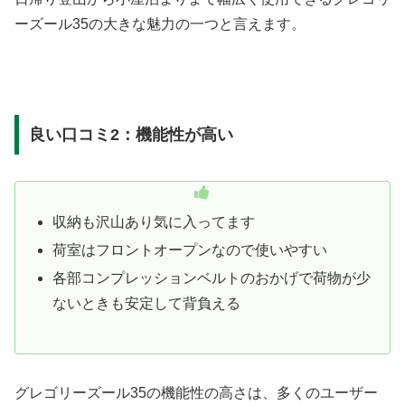
ーズール35の大きな魅力の一つと言えます。
良い口コミ2：機能性が高い
収納も沢山あり気に入ってます
荷室はフロントオープンなので使いやすい
各部コンプレッションベルトのおかげで荷物が少
ないときも安定して背負える
グレゴリーズール35の機能性の高さは、多くのユーザー