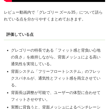
レビュー動画内で「グレゴリー ズール35」について語ら
れている点を分かりやすくまとめておきます。
評価している点
グレゴリーの特長である「フィット感と背負い心地
の良さ」を維持しながら、背面メッシュによる高い
通気性を実現している。
背面システム「フリーフロートシステム」のフレッ
クスパネルが、通気性とフィット感を両立させてい
る。
背面長は調整が可能で、ユーザーの体型に合わせて
フィットさせやすい。
実際に背負うと、背面メッシュによるベンチレーシ