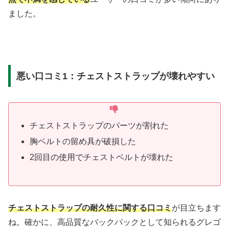
ました。
悪い口コミ1：チェストストラップが壊れやすい
チェストストラップのパーツが割れた
胸ベルトの留め具が破損した
2回目の使用でチェストベルトが壊れた
チェストストラップの耐久性に関する口コミ
が目立ちます
ね。確かに、高品質なバックパックとして知られるグレゴ