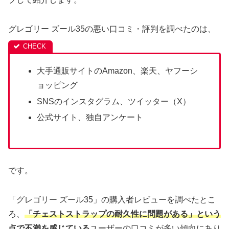
グレゴリー ズール35の悪い口コミ・評判を調べたのは、
大手通販サイトのAmazon、楽天、ヤフーシ
ョッピング
SNSのインスタグラム、ツイッター（X）
公式サイト、独自アンケート
です。
「グレゴリー ズール35」の購入者レビューを調べたとこ
ろ、
「チェストストラップの耐久性に問題がある」という
点で不満を感じている
ユーザーの口コミが多い傾向にあり