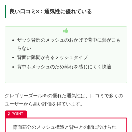
良い口コミ3：通気性に優れている
ザック背部のメッシュのおかげで背中に熱がこも
らない
背面に隙間が有るメッシュタイプ
背中もメッシュのため蒸れを感じにくく快適
グレゴリーズール35の優れた通気性は、口コミで多くの
ユーザーから高い評価を得ています。
背面部分のメッシュ構造と背中との間に設けられ