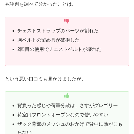
や評判を調べて分かったことは、
チェストストラップのパーツが割れた
胸ベルトの留め具が破損した
2回目の使用でチェストベルトが壊れた
という悪い口コミも見かけましたが、
背負った感じや荷重分散は、さすがグレゴリー
荷室はフロントオープンなので使いやすい
ザック背部のメッシュのおかげで背中に熱がこも
らない