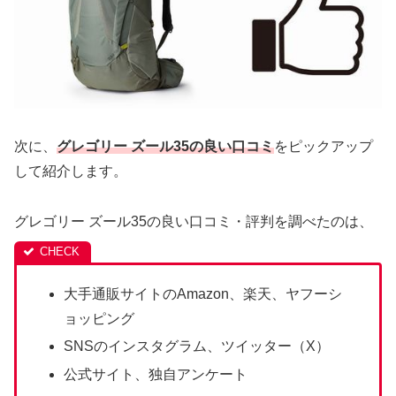
次に、
グレゴリー ズール35の良い口コミ
をピックアップ
して紹介します。
グレゴリー ズール35の良い口コミ・評判を調べたのは、
大手通販サイトのAmazon、楽天、ヤフーシ
ョッピング
SNSのインスタグラム、ツイッター（X）
公式サイト、独自アンケート