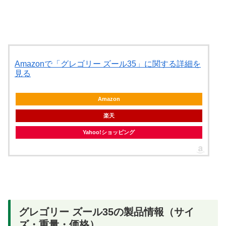
Amazonで「グレゴリー ズール35」に関する詳細を
見る
Amazon
楽天
Yahoo!ショッピング
グレゴリー ズール35の製品情報（サイ
ズ・重量・価格）