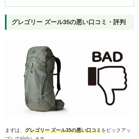
グレゴリー ズール35の悪い口コミ・評判
まずは、
グレゴリー ズール35の悪い口コミ
をピックアッ
プして紹介します。