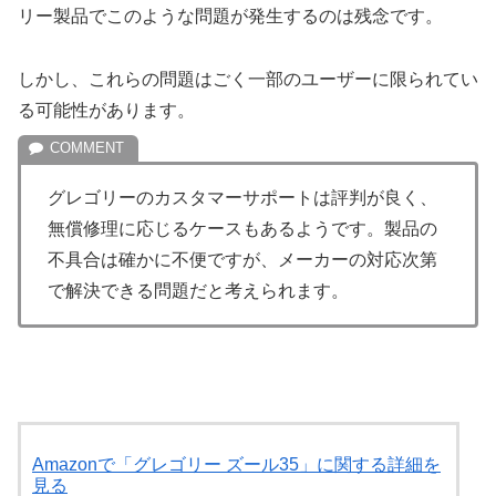
リー製品でこのような問題が発生するのは残念です。
しかし、これらの問題はごく一部のユーザーに限られてい
る可能性があります。
グレゴリーのカスタマーサポートは評判が良く、
無償修理に応じるケースもあるようです。製品の
不具合は確かに不便ですが、メーカーの対応次第
で解決できる問題だと考えられます。
Amazonで「グレゴリー ズール35」に関する詳細を
見る