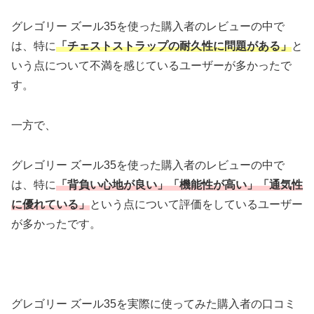
グレゴリー ズール35を使った購入者のレビューの中で
は、特に
「チェストストラップの耐久性に問題がある」
と
いう点について不満を感じているユーザーが多かったで
す。
一方で、
グレゴリー ズール35を使った購入者のレビューの中で
は、特に
「背負い心地が良い」「機能性が高い」「通気性
に優れている」
という点について評価をしているユーザー
が多かったです。
グレゴリー ズール35を実際に使ってみた購入者の口コミ