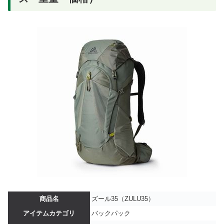
商品名
ズール35（ZULU35）
アイテムカテゴリ
バックパック