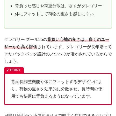
背負った感じや荷重分散は、さすがグレゴリー
体にフィットして荷物の重さも感じにくい
グレゴリー ズール35の
背負い心地の良さは、多くのユー
ザーから高く評価
されています。グレゴリーが長年培って
きたバックパック設計のノウハウが活かされているからで
しょう。
背面長調整機能や体にフィットするデザインによ
り、荷物の重さを効果的に分散させ、長時間の使
用でも快適に背負えるようになっています。
日帰り登山から小屋泊まりまで幅広く使用できるグレゴリ