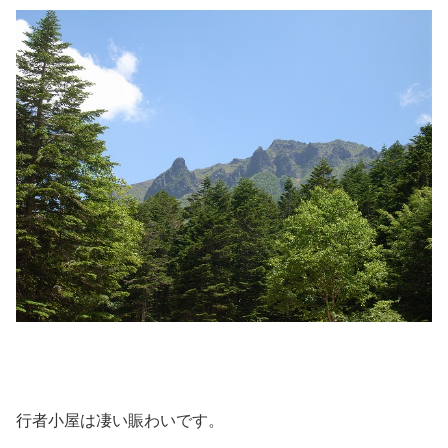
行者小屋は凄い賑わいです。