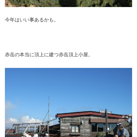
今年はいい事あるかも。
赤岳の本当に頂上に建つ赤岳頂上小屋。