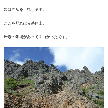
次は赤岳を目指します。
ここを登れば赤岳頂上。
岩場・鎖場があって面白かったです。