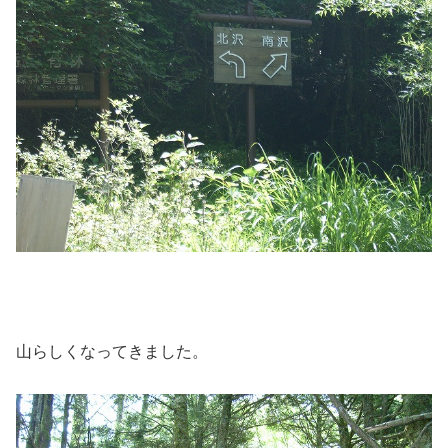
山らしくなってきました。