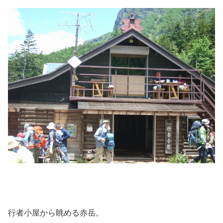
行者小屋から眺める赤岳。