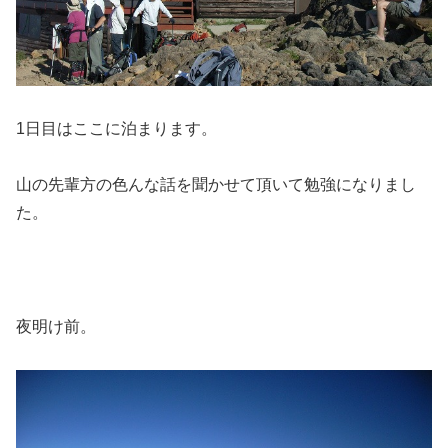
1日目はここに泊まります。
山の先輩方の色んな話を聞かせて頂いて勉強になりまし
た。
夜明け前。