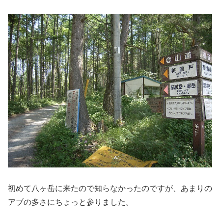
初めて八ヶ岳に来たので知らなかったのですが、あまりの
アブの多さにちょっと参りました。