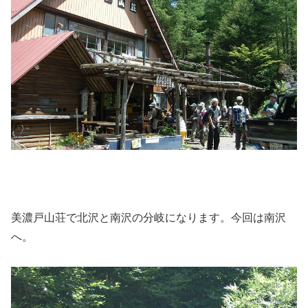
美濃戸山荘で北沢と南沢の分岐になります。今回は南沢
へ。