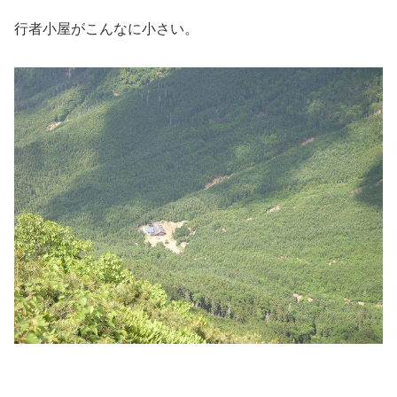
行者小屋がこんなに小さい。