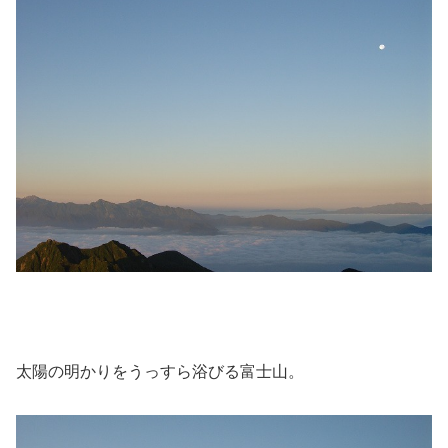
太陽の明かりをうっすら浴びる富士山。