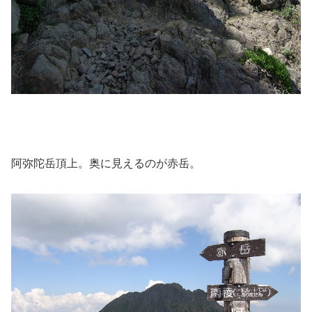
阿弥陀岳頂上。奥に見えるのが赤岳。