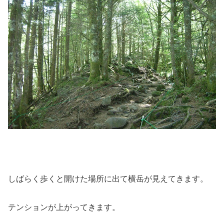
しばらく歩くと開けた場所に出て横岳が見えてきます。
テンションが上がってきます。