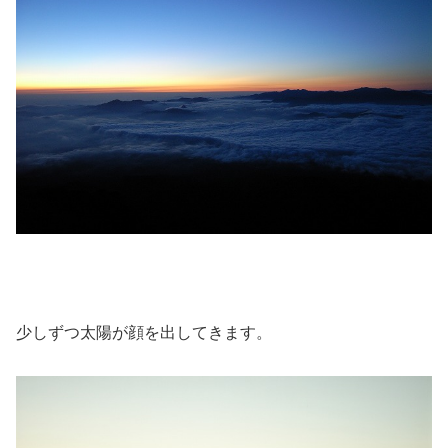
少しずつ太陽が顔を出してきます。