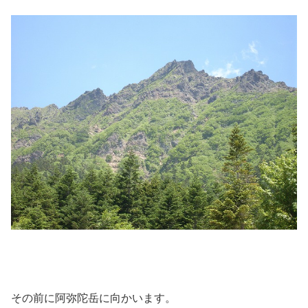
その前に阿弥陀岳に向かいます。